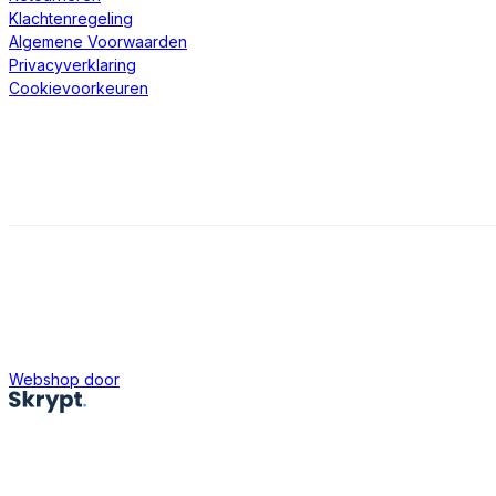
Klachtenregeling
Algemene Voorwaarden
Privacyverklaring
Cookievoorkeuren
Webshop door