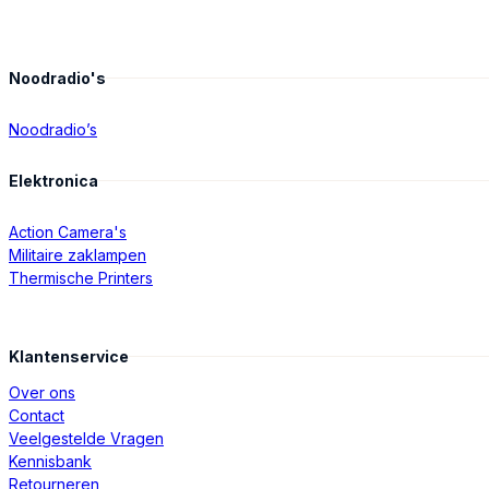
Noodradio's
Noodradio’s
Elektronica
Action Camera's
Militaire zaklampen
Thermische Printers
Klantenservice
Over ons
Contact
Veelgestelde Vragen
Kennisbank
Retourneren