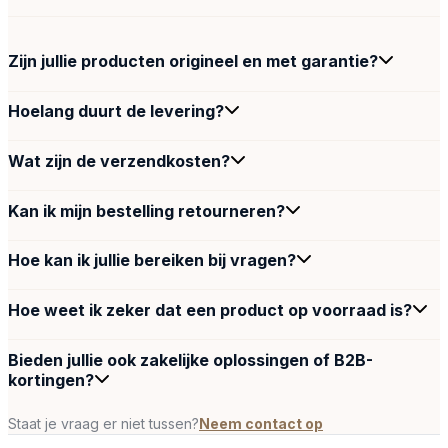
Zijn jullie producten origineel en met garantie?
Hoelang duurt de levering?
Wat zijn de verzendkosten?
Kan ik mijn bestelling retourneren?
Hoe kan ik jullie bereiken bij vragen?
Hoe weet ik zeker dat een product op voorraad is?
Bieden jullie ook zakelijke oplossingen of B2B-
kortingen?
Staat je vraag er niet tussen?
Neem contact op