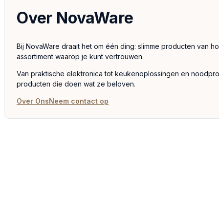
Over NovaWare
Bij NovaWare draait het om één ding: slimme producten van ho
assortiment waarop je kunt vertrouwen.
Van praktische elektronica tot keukenoplossingen en noodproduc
producten die doen wat ze beloven.
Over Ons
Neem contact op